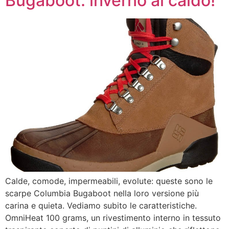
Bugaboot: inverno al caldo!
Calde, comode, impermeabili, evolute: queste sono le
scarpe Columbia Bugaboot nella loro versione più
carina e quieta. Vediamo subito le caratteristiche.
OmniHeat 100 grams, un rivestimento interno in tessuto