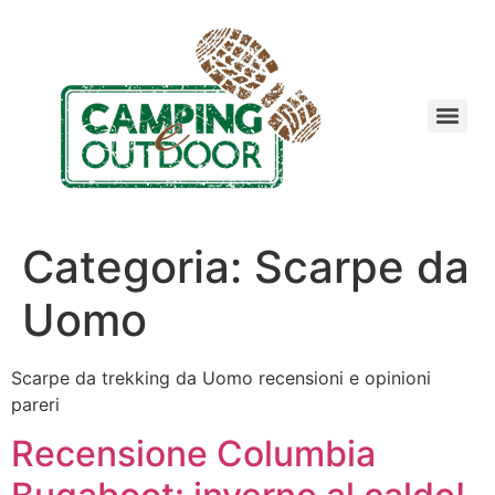
Categoria:
Scarpe da
Uomo
Scarpe da trekking da Uomo recensioni e opinioni
pareri
Recensione Columbia