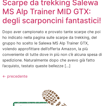
Scarpe da trekking Salewa
MS Alp Trainer MID GTX:
degli scarponcini fantastici!
Dopo aver campionato e provato tante scarpe che poi
ho indicato nella pagina sulle scarpe da trekking, del
gruppo ho scelto le Salewa MS Alp Trainer GTX,
volendo approfittare dell’offerta Amazon, la più
conveniente di tutte dove in più non c’è alcuna spesa di
spedizione. Naturalmente dopo che avevo già fatto
l’acquisto, testato queste bellezze […]
←
precedente