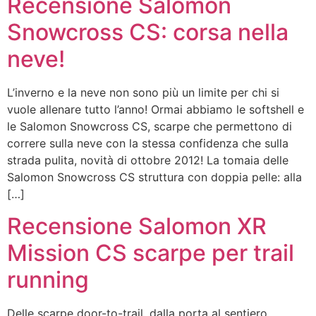
Recensione Salomon
Snowcross CS: corsa nella
neve!
L’inverno e la neve non sono più un limite per chi si
vuole allenare tutto l’anno! Ormai abbiamo le softshell e
le Salomon Snowcross CS, scarpe che permettono di
correre sulla neve con la stessa confidenza che sulla
strada pulita, novità di ottobre 2012! La tomaia delle
Salomon Snowcross CS struttura con doppia pelle: alla
[…]
Recensione Salomon XR
Mission CS scarpe per trail
running
Delle scarpe door-to-trail, dalla porta al sentiero,