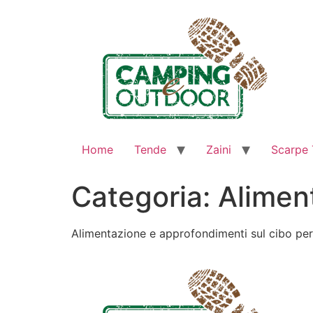
Home
Tende
Zaini
Scarpe 
Categoria:
Alimen
Alimentazione e approfondimenti sul cibo per l