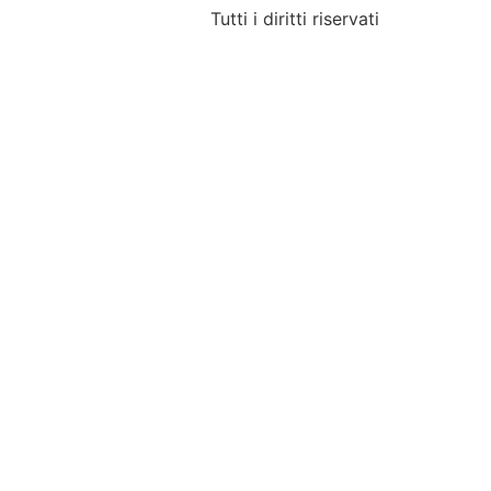
Tutti i diritti riservati