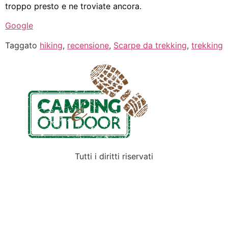
troppo presto e ne troviate ancora.
Google
Taggato
hiking
,
recensione
,
Scarpe da trekking
,
trekking
Tutti i diritti riservati