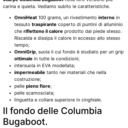
carina e quieta. Vediamo subito le caratteristiche.
OmniHeat
100 grams, un rivestimento
interno
in
tessuto
traspirante
coperto di puntini di alluminio
che
riflettono il calore
prodotto dal piede stesso.
Riscalda e dissipa il calore in eccesso allo stesso
tempo;
OmniGrip
, suola il cui fondo è studiato per un grip
ottimale
in tutte le condizioni;
intersuola in EVA modellata;
impermeabile
tanto nei materiali che nella
costruzione;
pelle
pieno fiore
;
pelle scamosciata;
linguetta e collare superiore in cinghiale.
Il fondo delle Columbia
Bugaboot.