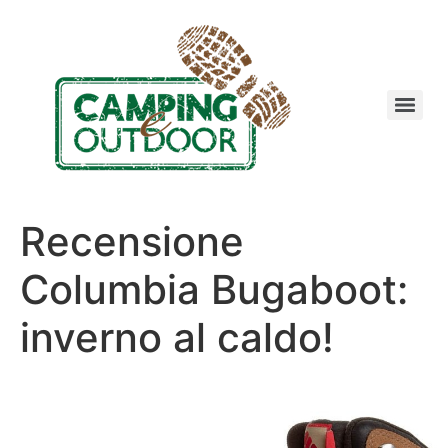
Recensione
Columbia Bugaboot:
inverno al caldo!