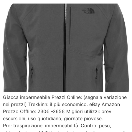
Giacca impermeabile Prezzi Online: (segnala variazione
nei prezzi) Trekkinn: il più economico. eBay Amazon
Prezzo Offline: 230€ -265€ Migliori utilizzi: brevi
escursioni, uso quotidiano, giornate piovose.
Pro: traspirazione, impermeabilità. Contro: peso,