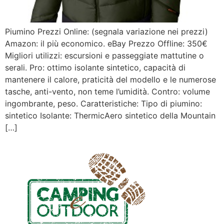
Piumino Prezzi Online: (segnala variazione nei prezzi)
Amazon: il più economico. eBay Prezzo Offline: 350€
Migliori utilizzi: escursioni e passeggiate mattutine o
serali. Pro: ottimo isolante sintetico, capacità di
mantenere il calore, praticità del modello e le numerose
tasche, anti-vento, non teme l’umidità. Contro: volume
ingombrante, peso. Caratteristiche: Tipo di piumino:
sintetico Isolante: ThermicAero sintetico della Mountain
[…]