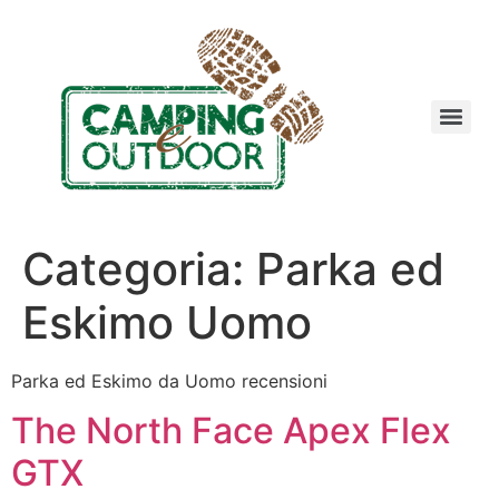
Categoria:
Parka ed
Eskimo Uomo
Parka ed Eskimo da Uomo recensioni
The North Face Apex Flex
GTX