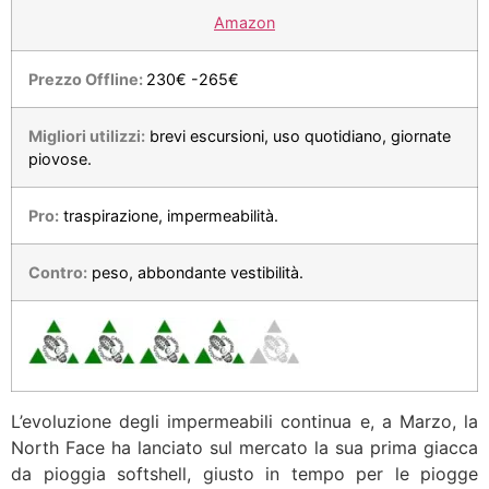
Amazon
Prezzo Offline:
230€ -265€
Migliori utilizzi:
brevi escursioni, uso quotidiano, giornate
piovose.
Pro:
traspirazione, impermeabilità.
Contro:
peso, abbondante vestibilità.
L’evoluzione degli impermeabili continua e, a Marzo, la
North Face ha lanciato sul mercato la sua prima giacca
da pioggia softshell, giusto in tempo per le piogge