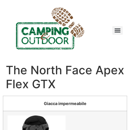
The North Face Apex
Flex GTX
Giacca impermeabile