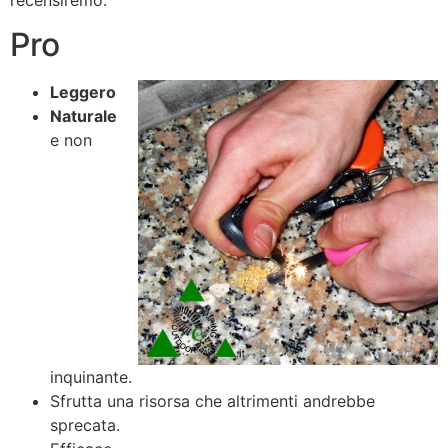
Pro
Leggero
Naturale
e non
inquinante.
Sfrutta una risorsa che altrimenti andrebbe
sprecata.