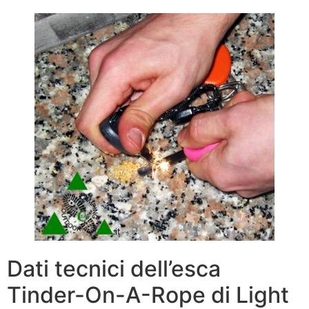
Dati tecnici dell’esca
Tinder-On-A-Rope di Light