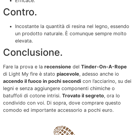
Efficace.
Contro.
Incostante la quantità di resina nel legno, essendo
un prodotto naturale. È comunque sempre molto
elevata.
Conclusione.
Fare la prova e la
recensione
del
Tinder-On-A-Rope
di Light My fire è stato
piacevole
, adesso anche io
accendo il fuoco in pochi secondi
con l’acciarino, su dei
legni e senza aggiungere componenti chimiche o
batuffoli di cotone intrisi.
Trovato il segreto
, ora lo
condivido con voi. Di sopra, dove comprare questo
comodo ed importante accessorio a pochi euro.