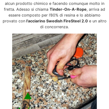
alcun prodotto chimico e facendo comunque molto in
fretta. Adesso si chiama
Tinder-On-A-Rope
, arriva ad
essere composto per l’80% di resina e lo abbiamo
provato con
l’acciarino Swedish FireSteel 2.0
e un altro
di concorrenza.