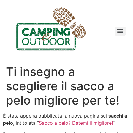
Ti insegno a
scegliere il sacco a
pelo migliore per te!
È stata appena pubblicata la nuova pagina sui
sacchi a
pelo
, intitolata “
Sacco a pelo? Datemi il migliore!
”