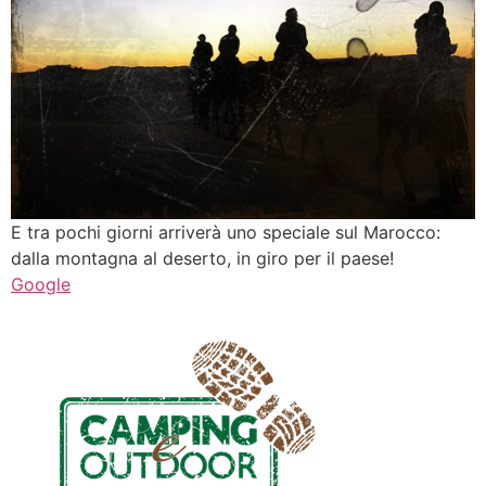
E tra pochi giorni arriverà uno speciale sul Marocco:
dalla montagna al deserto, in giro per il paese!
Google