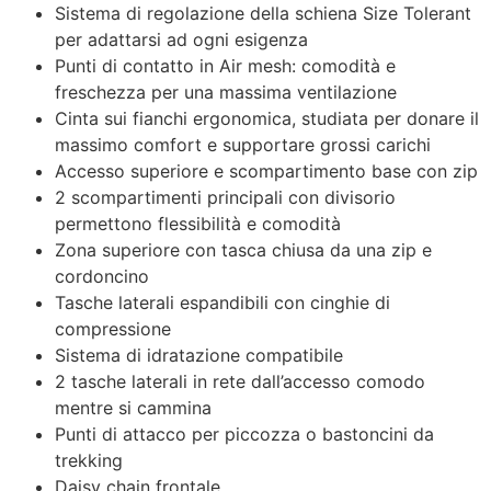
Sistema di regolazione della schiena Size Tolerant
per adattarsi ad ogni esigenza
Punti di contatto in Air mesh: comodità e
freschezza per una massima ventilazione
Cinta sui fianchi ergonomica, studiata per donare il
massimo comfort e supportare grossi carichi
Accesso superiore e scompartimento base con zip
2 scompartimenti principali con divisorio
permettono flessibilità e comodità
Zona superiore con tasca chiusa da una zip e
cordoncino
Tasche laterali espandibili con cinghie di
compressione
Sistema di idratazione compatibile
2 tasche laterali in rete dall’accesso comodo
mentre si cammina
Punti di attacco per piccozza o bastoncini da
trekking
Daisy chain frontale