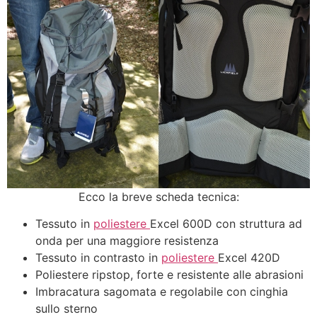
Ecco la breve scheda tecnica:
Tessuto in
poliestere
Excel 600D con struttura ad
onda per una maggiore resistenza
Tessuto in contrasto in
poliestere
Excel 420D
Poliestere ripstop, forte e resistente alle abrasioni
Imbracatura sagomata e regolabile con cinghia
sullo sterno