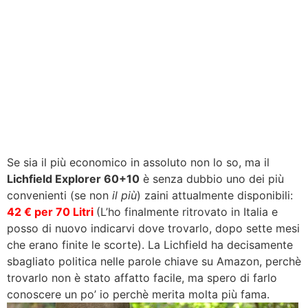
Se sia il più economico in assoluto non lo so, ma il
Lichfield Explorer 60+10
è senza dubbio uno dei più
convenienti (se non
il più
) zaini attualmente disponibili:
42 € per 70 Litri
(L’ho finalmente ritrovato in Italia e
posso di nuovo indicarvi dove trovarlo, dopo sette mesi
che erano finite le scorte). La Lichfield ha decisamente
sbagliato politica nelle parole chiave su Amazon, perchè
trovarlo non è stato affatto facile, ma spero di farlo
conoscere un po’ io perchè merita molta più fama.