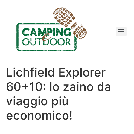
Lichfield Explorer
60+10: lo zaino da
viaggio più
economico!