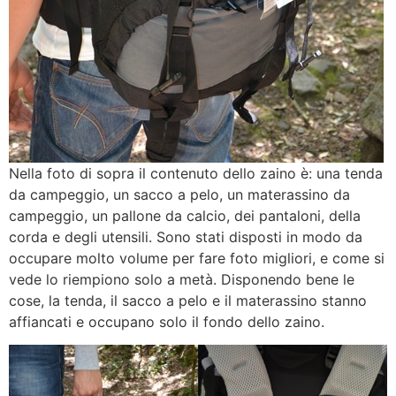
Nella foto di sopra il contenuto dello zaino è: una tenda
da campeggio, un sacco a pelo, un materassino da
campeggio, un pallone da calcio, dei pantaloni, della
corda e degli utensili. Sono stati disposti in modo da
occupare molto volume per fare foto migliori, e come si
vede lo riempiono solo a metà. Disponendo bene le
cose, la tenda, il sacco a pelo e il materassino stanno
affiancati e occupano solo il fondo dello zaino.