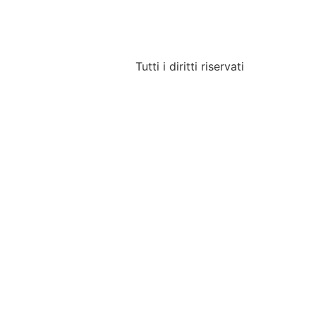
Tutti i diritti riservati