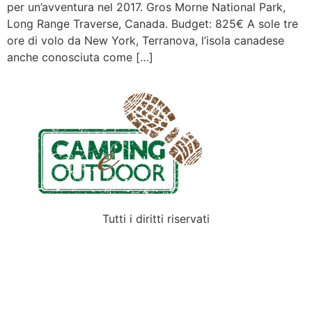
per un’avventura nel 2017. Gros Morne National Park,
Long Range Traverse, Canada. Budget: 825€ A sole tre
ore di volo da New York, Terranova, l’isola canadese
anche conosciuta come […]
Tutti i diritti riservati