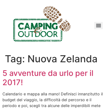
Tag:
Nuova Zelanda
5 avventure da urlo per il
2017!
Calendario e mappa alla mano! Definisci innanzitutto il
budget del viaggio, la difficoltà del percorso e il
periodo e poi, scegli tra alcune delle imperdibili mete