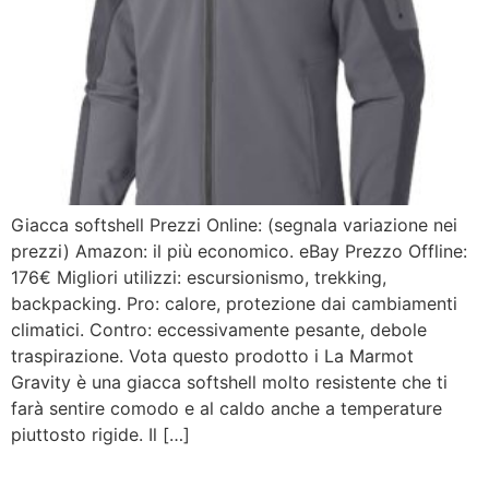
Giacca softshell Prezzi Online: (segnala variazione nei
prezzi) Amazon: il più economico. eBay Prezzo Offline:
176€ Migliori utilizzi: escursionismo, trekking,
backpacking. Pro: calore, protezione dai cambiamenti
climatici. Contro: eccessivamente pesante, debole
traspirazione. Vota questo prodotto i La Marmot
Gravity è una giacca softshell molto resistente che ti
farà sentire comodo e al caldo anche a temperature
piuttosto rigide. Il […]