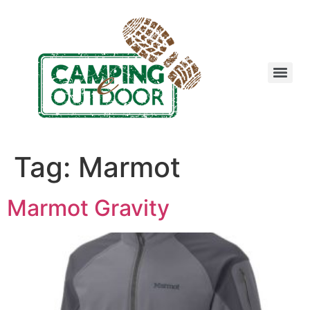
Tag:
Marmot
Marmot Gravity