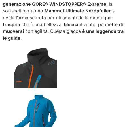
generazione GORE® WINDSTOPPER® Extreme
, la
softshell per uomo
Mammut Ultimate Nordpfeiler
si
rivela l’arma segreta per gli amanti della montagna:
traspira
che è una bellezza,
blocca
il vento, permette di
muoversi
con agilità. Questa giacca
è una leggenda tra
le guide
.