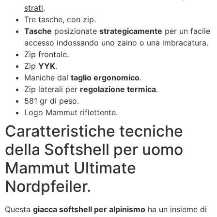
strati
.
Tre tasche, con zip.
Tasche
posizionate
strategicamente
per un facile
accesso indossando uno zaino o una imbracatura.
Zip frontale.
Zip
YYK
.
Maniche dal
taglio ergonomico
.
Zip laterali per
regolazione termica
.
581 gr di peso.
Logo Mammut riflettente.
Caratteristiche tecniche
della Softshell per uomo
Mammut Ultimate
Nordpfeiler.
Questa
giacca softshell per alpinismo
ha un insieme di