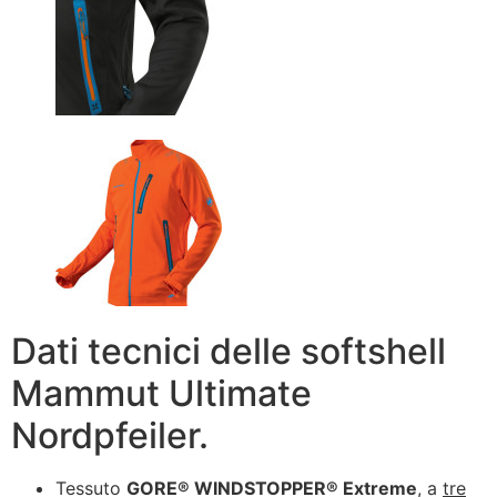
Dati tecnici delle softshell
Mammut Ultimate
Nordpfeiler.
Tessuto
GORE® WINDSTOPPER® Extreme
, a
tre