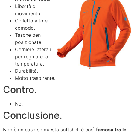
Libertà di
movimento.
Colletto alto e
comodo.
Tasche ben
posizionate.
Cerniere laterali
per regolare la
temperatura.
Durabilità.
Molto traspirante.
Contro.
No.
Conclusione.
Non è un caso se questa softshell è così
famosa tra le