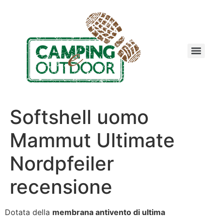
Softshell uomo
Mammut Ultimate
Nordpfeiler
recensione
Dotata della
membrana antivento di ultima