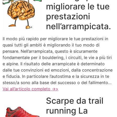
migliorare le tue
prestazioni
nell’arrampicata.
Il modo più rapido per migliorare le tue prestazioni in
quasi tutti gli ambiti è migliorando il tuo modo di
pensare. Nell’arrampicata, questo è sicuramente
fondamentale per il bouldering, i circuiti, le vie a più tiri
e alpine. Il risultato delle arrampicate è determinato
dalle tue convinzioni ed emozioni, dalla concentrazione
e fiducia. In particolare l’autostima e la sicurezza in te
stesso/a sono alla base del successo o del fallimento…
Vai all’articolo completo ->>
Scarpe da trail
running La