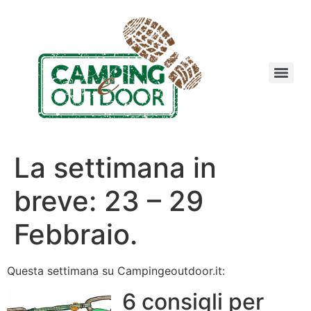
La settimana in
breve: 23 – 29
Febbraio.
Questa settimana su Campingeoutdoor.it:
6 consigli per