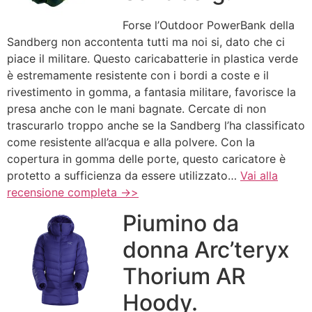
Forse l’Outdoor PowerBank della
Sandberg non accontenta tutti ma noi si, dato che ci
piace il militare. Questo caricabatterie in plastica verde
è estremamente resistente con i bordi a coste e il
rivestimento in gomma, a fantasia militare, favorisce la
presa anche con le mani bagnate. Cercate di non
trascurarlo troppo anche se la Sandberg l’ha classificato
come resistente all’acqua e alla polvere. Con la
copertura in gomma delle porte, questo caricatore è
protetto a sufficienza da essere utilizzato…
Vai alla
recensione completa ->>
Piumino da
donna Arc’teryx
Thorium AR
Hoody.