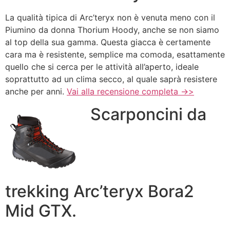
La qualità tipica di Arc’teryx non è venuta meno con il
Piumino da donna Thorium Hoody, anche se non siamo
al top della sua gamma. Questa giacca è certamente
cara ma è resistente, semplice ma comoda, esattamente
quello che si cerca per le attività all’aperto, ideale
soprattutto ad un clima secco, al quale saprà resistere
anche per anni.
Vai alla recensione completa ->>
Scarponcini da
trekking Arc’teryx Bora2
Mid GTX.