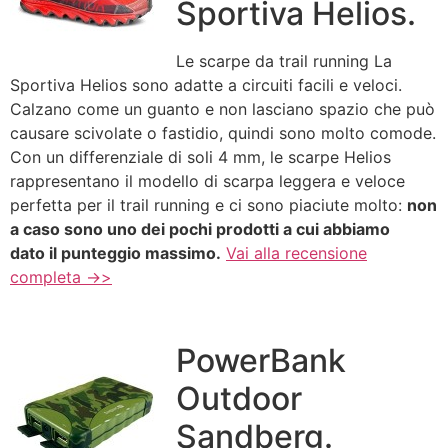
Sportiva Helios.
Le scarpe da trail running La
Sportiva Helios sono adatte a circuiti facili e veloci.
Calzano come un guanto e non lasciano spazio che può
causare scivolate o fastidio, quindi sono molto comode.
Con un differenziale di soli 4 mm, le scarpe Helios
rappresentano il modello di scarpa leggera e veloce
perfetta per il trail running e ci sono piaciute molto:
non
a caso sono uno dei pochi prodotti a cui abbiamo
dato il punteggio massimo.
Vai alla recensione
completa ->>
PowerBank
Outdoor
Sandberg.