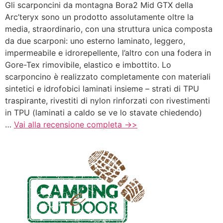
Gli scarponcini da montagna Bora2 Mid GTX della
Arc’teryx sono un prodotto assolutamente oltre la
media, straordinario, con una struttura unica composta
da due scarponi: uno esterno laminato, leggero,
impermeabile e idrorepellente, l’altro con una fodera in
Gore-Tex rimovibile, elastico e imbottito. Lo
scarponcino è realizzato completamente con materiali
sintetici e idrofobici laminati insieme – strati di TPU
traspirante, rivestiti di nylon rinforzati con rivestimenti
in TPU (laminati a caldo se ve lo stavate chiedendo)
…
Vai alla recensione completa ->>