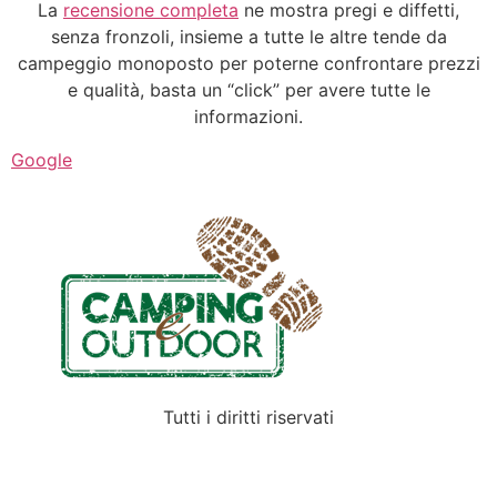
La
recensione completa
ne mostra pregi e diffetti,
senza fronzoli, insieme a tutte le altre tende da
campeggio monoposto per poterne confrontare prezzi
e qualità, basta un “click” per avere tutte le
informazioni.
Google
Tutti i diritti riservati