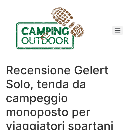
Recensione Gelert
Solo, tenda da
campeggio
monoposto per
viaggiatori spartani