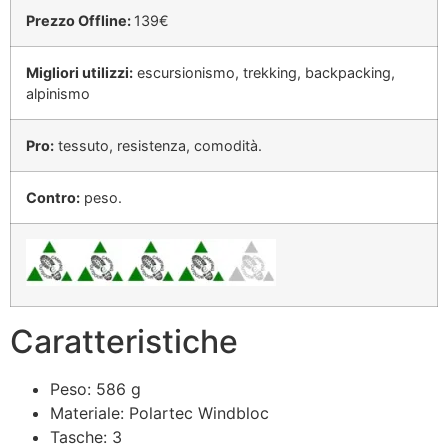
Prezzo Offline:
139€
Migliori utilizzi:
escursionismo, trekking, backpacking,
alpinismo
Pro:
tessuto, resistenza, comodità.
Contro:
peso.
Caratteristiche
Peso: 586 g
Materiale: Polartec Windbloc
Tasche: 3