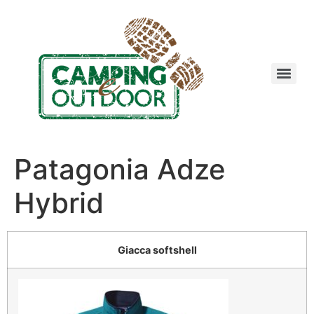
Patagonia Adze
Hybrid
Giacca softshell