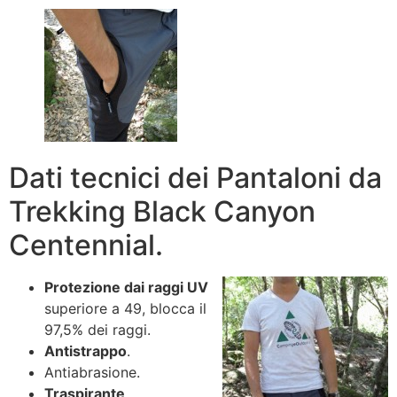
Dati tecnici dei Pantaloni da
Trekking Black Canyon
Centennial.
Protezione dai raggi UV
superiore a 49, blocca il
97,5% dei raggi.
Antistrappo
.
Antiabrasione.
Traspirante
.