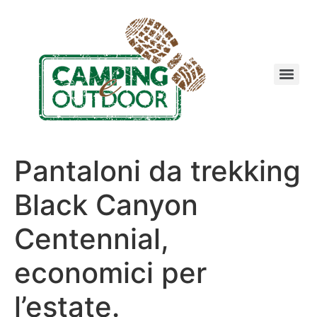
Pantaloni da trekking
Black Canyon
Centennial,
economici per
l’estate.