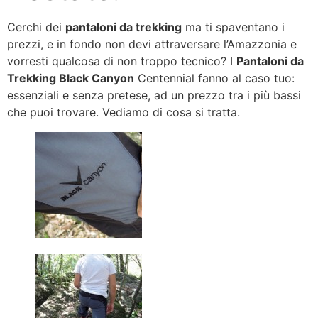
Cerchi dei
pantaloni da trekking
ma ti spaventano i
prezzi, e in fondo non devi attraversare l’Amazzonia e
vorresti qualcosa di non troppo tecnico? I
Pantaloni da
Trekking Black Canyon
Centennial fanno al caso tuo:
essenziali e senza pretese, ad un prezzo tra i più bassi
che puoi trovare. Vediamo di cosa si tratta.