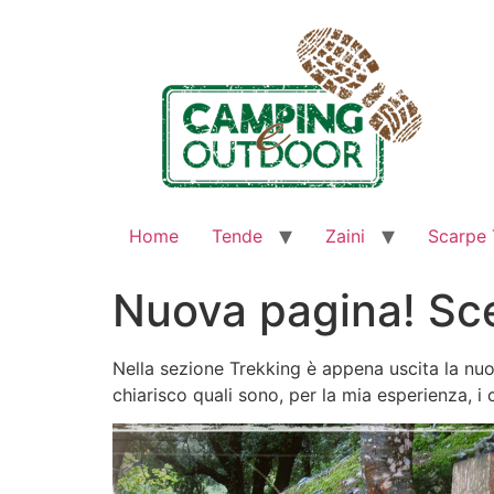
Home
Tende
Zaini
Scarpe 
Nuova pagina! Sce
Nella sezione Trekking è appena uscita la nuo
chiarisco quali sono, per la mia esperienza, i 