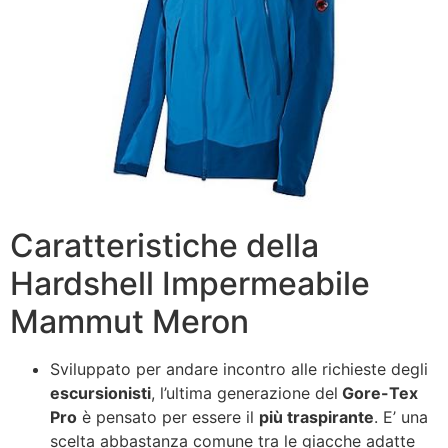
Caratteristiche della
Hardshell Impermeabile
Mammut Meron
Sviluppato per andare incontro alle richieste degli
escursionisti
, l’ultima generazione del
Gore-Tex
Pro
è pensato per essere il
più traspirante
. E’ una
scelta abbastanza comune tra le giacche adatte