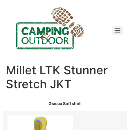
Millet LTK Stunner
Stretch JKT
Giacca Softshell