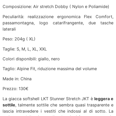
Composizione: Air stretch Dobby ( Nylon e Poliamide)
Peculiarità: realizzazione ergonomica Flex Comfort,
passamontagna, logo catarifrangente, due tasche
laterali
Peso: 204g ( XL)
Taglie: S, M, L, XL, XXL
Colori disponibili: giallo, nero
Taglio: Alpine Fit, riduzione massima del volume
Made in: China
Prezzo: 130€
La giacca softshell LKT Stunner Stretch JKT è
leggera e
sottile
, talmente sottile che sembra quasi trasparente e
lascia intravedere i vestiti che indossi al di sotto. La