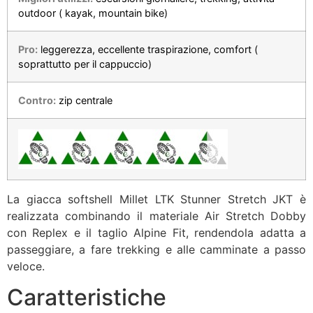
outdoor ( kayak, mountain bike)
Pro:
leggerezza, eccellente traspirazione, comfort (
soprattutto per il cappuccio)
Contro:
zip centrale
La giacca softshell Millet LTK Stunner Stretch JKT è
realizzata combinando il materiale Air Stretch Dobby
con Replex e il taglio Alpine Fit, rendendola adatta a
passeggiare, a fare trekking e alle camminate a passo
veloce.
Caratteristiche