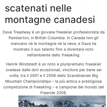
scatenati nelle
montagne canadesi
Dave Treadway è un giovane freeskier professionista da
Pemberton, in British Columbia. In Canada non gli
mancano né le montagne né la neve, e Dave ha
mostrato il suo talento fino a diventare noto
nell’ambiente dello freeskiing.
Henrik Windstedt è un noto e pluripremiato freeskier
svedese dalle doti eccezionali, vincitore per bene sei
volte, tra il 2001 e il 2008 dello Scandinavian Big
Mountain Championships – la più antica e prestigiosa
competizione di freeskiing – e campione del mondo del
Freeride 2008.