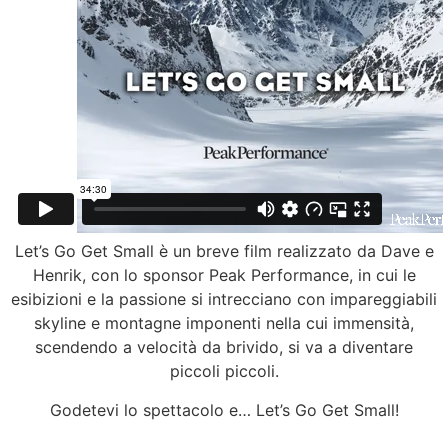
Let’s Go Get Small è un breve film realizzato da Dave e
Henrik, con lo sponsor Peak Performance, in cui le
esibizioni e la passione si intrecciano con impareggiabili
skyline e montagne imponenti nella cui immensità,
scendendo a velocità da brivido, si va a diventare
piccoli piccoli.
Godetevi lo spettacolo e… Let’s Go Get Small!