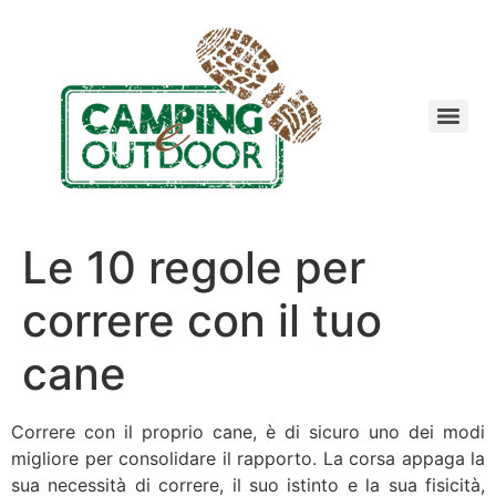
Le 10 regole per
correre con il tuo
cane
Correre con il proprio cane, è di sicuro uno dei modi
migliore per consolidare il rapporto. La corsa appaga la
sua necessità di correre, il suo istinto e la sua fisicità,