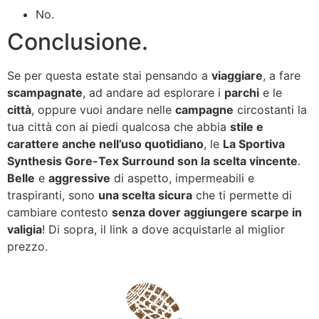
No.
Conclusione.
Se per questa estate stai pensando a
viaggiare
, a fare
scampagnate
, ad andare ad esplorare i
parchi
e le
città
, oppure vuoi andare nelle
campagne
circostanti la
tua città con ai piedi qualcosa che abbia
stile e
carattere anche nell’uso quotidiano
, le
La Sportiva
Synthesis Gore-Tex Surround son la scelta vincente
.
Belle
e
aggressive
di aspetto, impermeabili e
traspiranti, sono
una scelta sicura
che ti permette di
cambiare contesto
senza dover aggiungere scarpe in
valigia
! Di sopra, il link a dove acquistarle al miglior
prezzo.