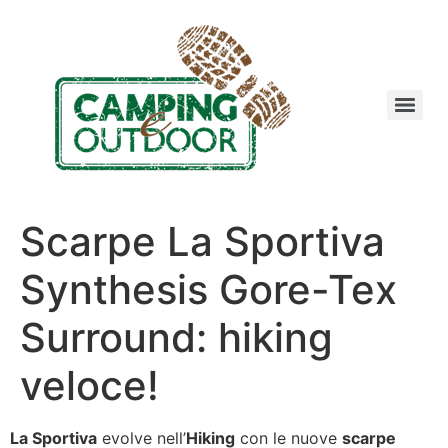
Scarpe La Sportiva
Synthesis Gore-Tex
Surround: hiking
veloce!
La Sportiva
evolve nell’
Hiking
con le nuove
scarpe