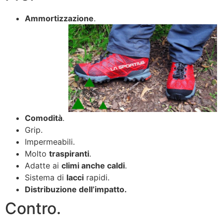
Ammortizzazione
.
Comodità
.
Grip.
Impermeabili.
Molto
traspiranti
.
Adatte ai
climi anche caldi
.
Sistema di
lacci
rapidi.
Distribuzione dell’impatto.
Contro.