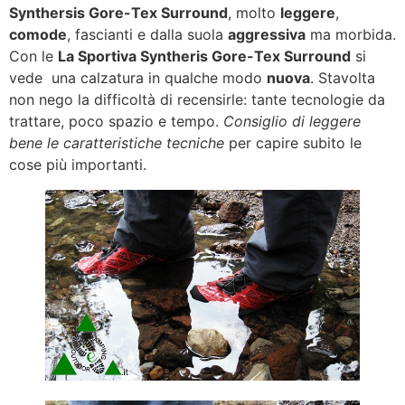
Synthersis Gore-Tex Surround
, molto
leggere
,
comode
, fascianti e dalla suola
aggressiva
ma morbida.
Con le
La Sportiva Syntheris Gore-Tex Surround
si
vede una calzatura in qualche modo
nuova
. Stavolta
non nego la difficoltà di recensirle: tante tecnologie da
trattare, poco spazio e tempo.
Consiglio di leggere
bene le caratteristiche tecniche
per capire subito le
cose più importanti.