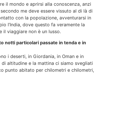
re il mondo e aprirsi alla conoscenza, anzi
 secondo me deve essere vissuto al di là di
contatto con la popolazione, avventurarsi in
pio l’India, dove questo fa veramente la
 il viaggiare non è un lusso.
 notti particolari passate in tenda e in
no i deserti, in Giordania, in Oman e in
 altitudine e la mattina ci siamo svegliati
co punto abitato per chilometri e chilometri,