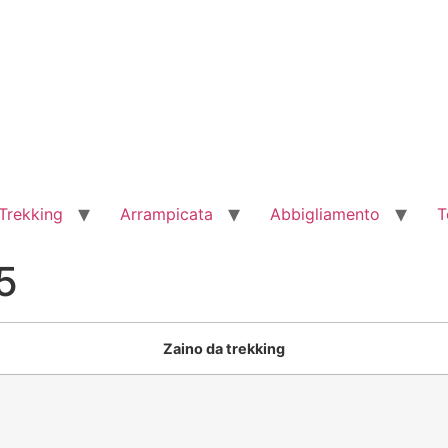
Trekking
Arrampicata
Abbigliamento
T
5
Zaino da trekking