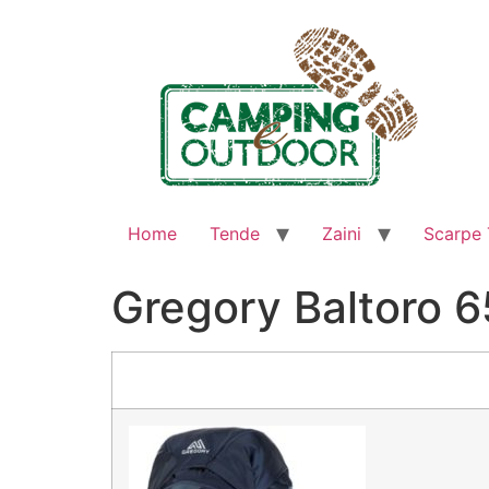
Home
Tende
Zaini
Scarpe 
Gregory Baltoro 6