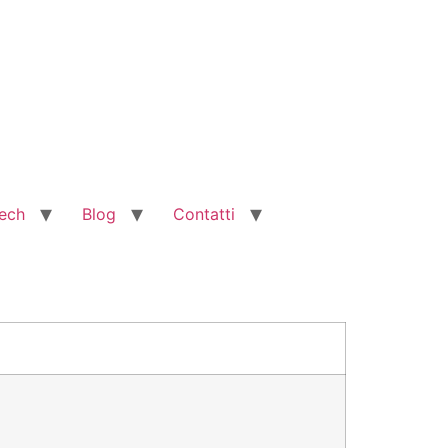
ech
Blog
Contatti