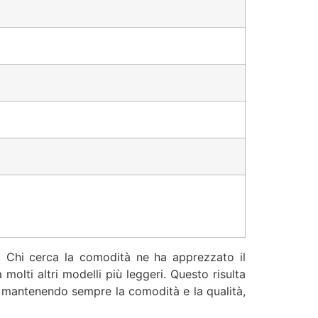
i. Chi cerca la comodità ne ha apprezzato il
molti altri modelli più leggeri. Questo risulta
e, mantenendo sempre la comodità e la qualità,