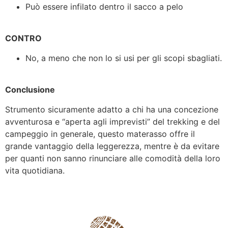
Può essere infilato dentro il sacco a pelo
CONTRO
No, a meno che non lo si usi per gli scopi sbagliati.
Conclusione
Strumento sicuramente adatto a chi ha una concezione
avventurosa e “aperta agli imprevisti” del trekking e del
campeggio in generale, questo materasso offre il
grande vantaggio della leggerezza, mentre è da evitare
per quanti non sanno rinunciare alle comodità della loro
vita quotidiana.