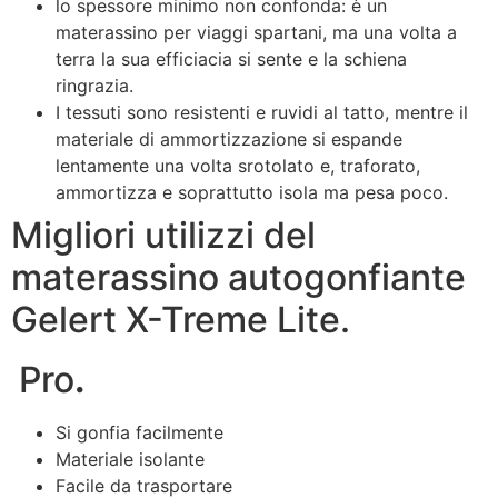
lo spessore minimo non confonda: è un
materassino per viaggi spartani, ma una volta a
terra la sua efficiacia si sente e la schiena
ringrazia.
I tessuti sono resistenti e ruvidi al tatto, mentre il
materiale di ammortizzazione si espande
lentamente una volta srotolato e, traforato,
ammortizza e soprattutto isola ma pesa poco.
Migliori utilizzi del
materassino autogonfiante
Gelert X-Treme Lite.
Pro
.
Si gonfia facilmente
Materiale isolante
Facile da trasportare