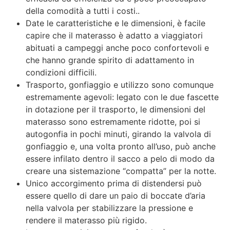
della comodità a tutti i costi..
Date le caratteristiche e le dimensioni, è facile
capire che il materasso è adatto a viaggiatori
abituati a campeggi anche poco confortevoli e
che hanno grande spirito di adattamento in
condizioni difficili.
Trasporto, gonfiaggio e utilizzo sono comunque
estremamente agevoli: legato con le due fascette
in dotazione per il trasporto, le dimensioni del
materasso sono estremamente ridotte, poi si
autogonfia in pochi minuti, girando la valvola di
gonfiaggio e, una volta pronto all’uso, può anche
essere infilato dentro il sacco a pelo di modo da
creare una sistemazione “compatta” per la notte.
Unico accorgimento prima di distendersi può
essere quello di dare un paio di boccate d’aria
nella valvola per stabilizzare la pressione e
rendere il materasso più rigido.