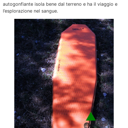
autogonfiante isola bene dal terreno e ha il viaggio e
l’esplorazione nel sangue.