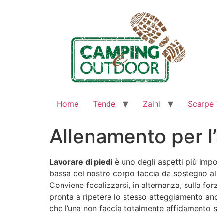
Home
Tende
Zaini
Scarpe 
Allenamento per l
Lavorare di piedi
è uno degli aspetti più impo
bassa del nostro corpo faccia da sostegno all
Conviene focalizzarsi, in alternanza, sulla 
pronta a ripetere lo stesso atteggiamento anc
che l’una non faccia totalmente affidamento sul