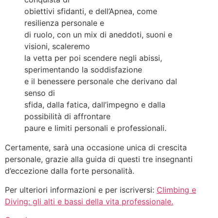
obiettivi sfidanti, e dell’Apnea, come
resilienza personale e
di ruolo, con un mix di aneddoti, suoni e
visioni, scaleremo
la vetta per poi scendere negli abissi,
sperimentando la soddisfazione
e il benessere personale che derivano dal
senso di
sfida, dalla fatica, dall’impegno e dalla
possibilità di affrontare
paure e limiti personali e professionali.
Certamente, sarà una occasione unica di crescita
personale, grazie alla guida di questi tre insegnanti
d’eccezione dalla forte personalità.
Per ulteriori informazioni e per iscriversi:
Climbing e
Diving: gli alti e bassi della vita professionale.