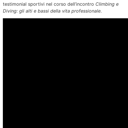
testimonial sportivi nel corso dell’incontro
Climbing e
Diving: gli alti e bassi della vita professionale
.