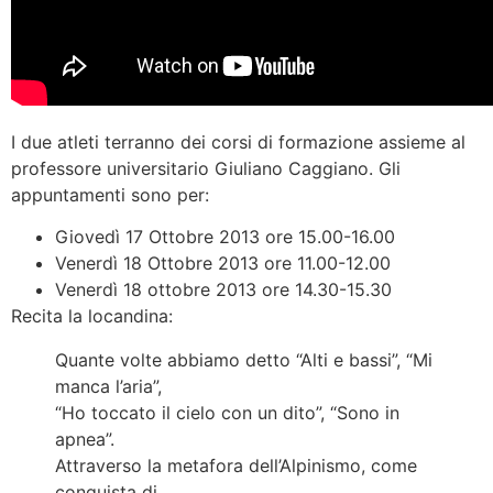
I due atleti terranno dei corsi di formazione assieme al
professore universitario Giuliano Caggiano. Gli
appuntamenti sono per:
Giovedì 17 Ottobre 2013 ore 15.00-16.00
Venerdì 18 Ottobre 2013 ore 11.00-12.00
Venerdì 18 ottobre 2013 ore 14.30-15.30
Recita la locandina:
Quante volte abbiamo detto “Alti e bassi”, “Mi
manca l’aria”,
“Ho toccato il cielo con un dito”, “Sono in
apnea”.
Attraverso la metafora dell’Alpinismo, come
conquista di