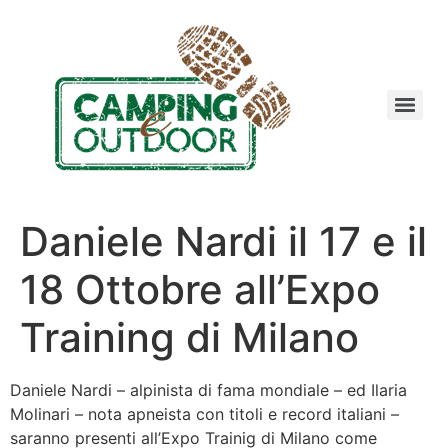
Daniele Nardi il 17 e il
18 Ottobre all’Expo
Training di Milano
Daniele Nardi – alpinista di fama mondiale – ed Ilaria
Molinari – nota apneista con titoli e record italiani –
saranno presenti all’Expo Trainig di Milano come