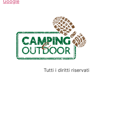
Google
Tutti i diritti riservati