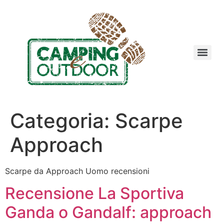
Categoria:
Scarpe
Approach
Scarpe da Approach Uomo recensioni
Recensione La Sportiva
Ganda o Gandalf: approach