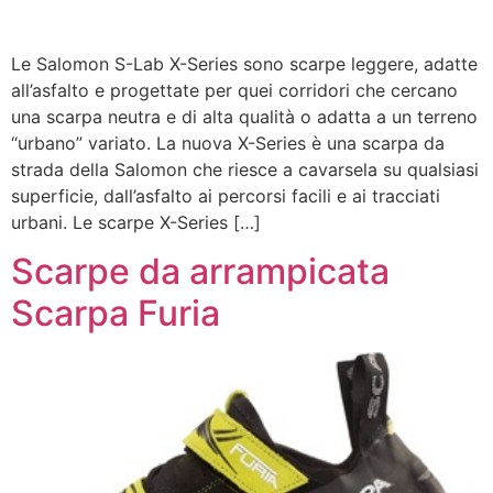
Le Salomon S-Lab X-Series sono scarpe leggere, adatte
all’asfalto e progettate per quei corridori che cercano
una scarpa neutra e di alta qualità o adatta a un terreno
“urbano” variato. La nuova X-Series è una scarpa da
strada della Salomon che riesce a cavarsela su qualsiasi
superficie, dall’asfalto ai percorsi facili e ai tracciati
urbani. Le scarpe X-Series […]
Scarpe da arrampicata
Scarpa Furia