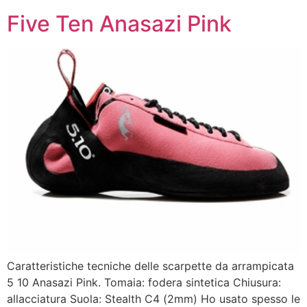
Five Ten Anasazi Pink
Caratteristiche tecniche delle scarpette da arrampicata
5 10 Anasazi Pink. Tomaia: fodera sintetica Chiusura:
allacciatura Suola: Stealth C4 (2mm) Ho usato spesso le