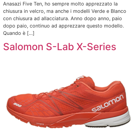
Anasazi Five Ten, ho sempre molto apprezzato la
chiusura in velcro, ma anche i modelli Verde e Blanco
con chiusura ad allacciatura. Anno dopo anno, paio
dopo paio, continuo ad apprezzare questo modello.
Quando è […]
Salomon S-Lab X-Series