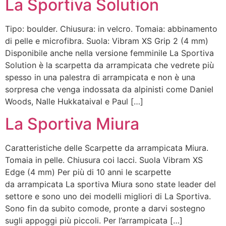
La Sportiva Solution
Tipo: boulder. Chiusura: in velcro. Tomaia: abbinamento
di pelle e microfibra. Suola: Vibram XS Grip 2 (4 mm)
Disponibile anche nella versione femminile La Sportiva
Solution è la scarpetta da arrampicata che vedrete più
spesso in una palestra di arrampicata e non è una
sorpresa che venga indossata da alpinisti come Daniel
Woods, Nalle Hukkataival e Paul […]
La Sportiva Miura
Caratteristiche delle Scarpette da arrampicata Miura.
Tomaia in pelle. Chiusura coi lacci. Suola Vibram XS
Edge (4 mm) Per più di 10 anni le scarpette
da arrampicata La sportiva Miura sono state leader del
settore e sono uno dei modelli migliori di La Sportiva.
Sono fin da subito comode, pronte a darvi sostegno
sugli appoggi più piccoli. Per l’arrampicata […]