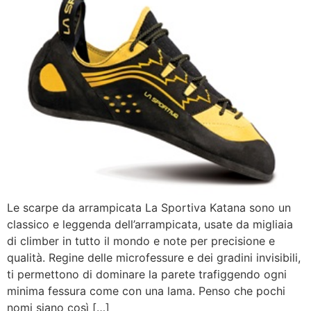
Le scarpe da arrampicata La Sportiva Katana sono un
classico e leggenda dell’arrampicata, usate da migliaia
di climber in tutto il mondo e note per precisione e
qualità. Regine delle microfessure e dei gradini invisibili,
ti permettono di dominare la parete trafiggendo ogni
minima fessura come con una lama. Penso che pochi
nomi siano così […]