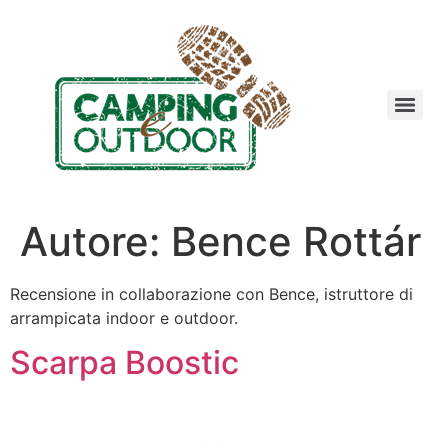
Autore:
Bence Rottár
Recensione in collaborazione con Bence, istruttore di
arrampicata indoor e outdoor.
Scarpa Boostic