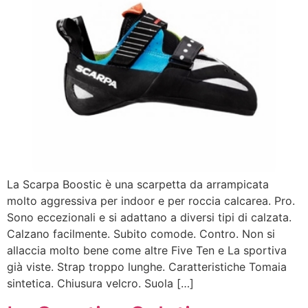
La Scarpa Boostic è una scarpetta da arrampicata
molto aggressiva per indoor e per roccia calcarea. Pro.
Sono eccezionali e si adattano a diversi tipi di calzata.
Calzano facilmente. Subito comode. Contro. Non si
allaccia molto bene come altre Five Ten e La sportiva
già viste. Strap troppo lunghe. Caratteristiche Tomaia
sintetica. Chiusura velcro. Suola […]